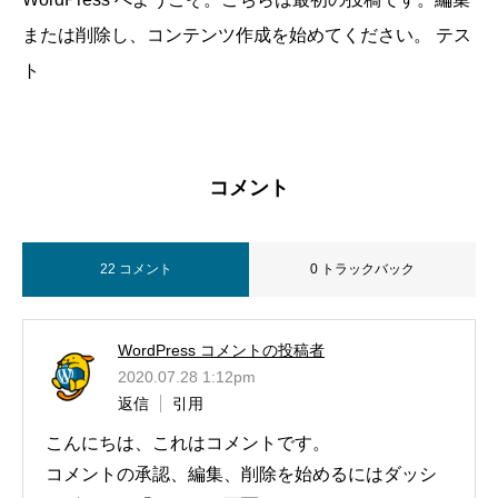
または削除し、コンテンツ作成を始めてください。 テス
ト
コメント
22 コメント
0 トラックバック
WordPress コメントの投稿者
2020.07.28 1:12pm
返信
引用
こんにちは、これはコメントです。
コメントの承認、編集、削除を始めるにはダッシ