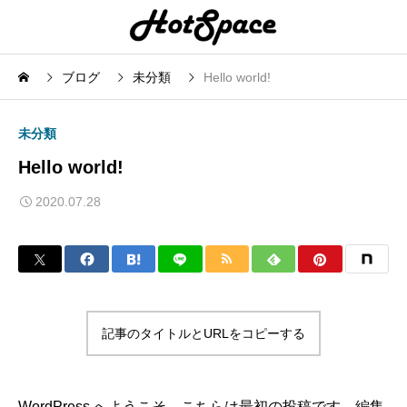
ブログ
未分類
Hello world!
未分類
Hello world!
2020.07.28
記事のタイトルとURLをコピーする
WordPress へようこそ。こちらは最初の投稿です。編集