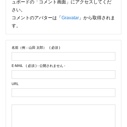
ュボードの「コメント画面」にアクセスしてくだ
さい。
コメントのアバターは「
Gravatar
」から取得されま
す。
名前（例：山田 太郎）
( 必須 )
E-MAIL
( 必須 ) - 公開されません -
URL